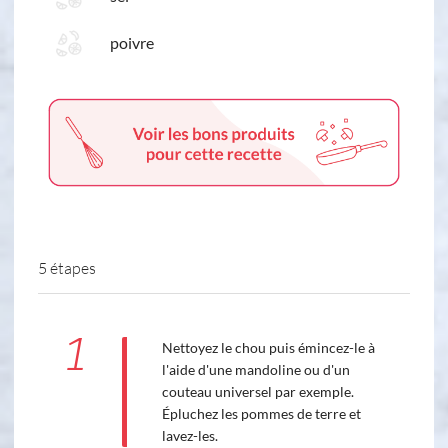
poivre
5 étapes
1
Nettoyez le chou puis émincez-le à
l'aide d'une mandoline ou d'un
couteau universel par exemple.
Épluchez les pommes de terre et
lavez-les.