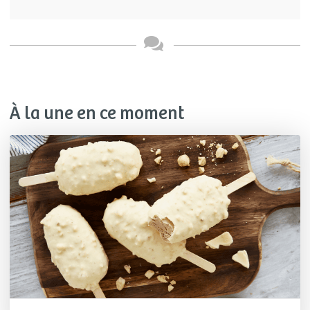
À la une en ce moment