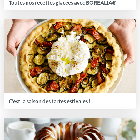
Toutes nos recettes glacées avec BOREALIA®
C’est la saison des tartes estivales !