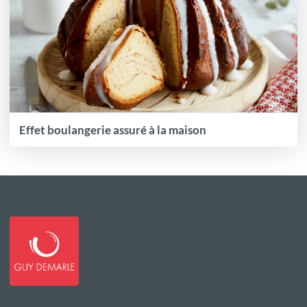
Effet boulangerie assuré à la maison