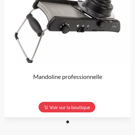
Mandoline professionnelle
Voir sur la boutique