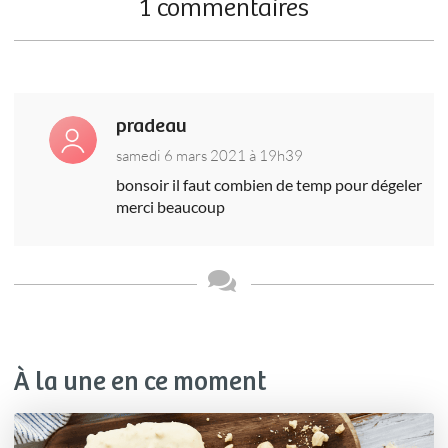
1 commentaires
pradeau
samedi 6 mars 2021 à 19h39
bonsoir il faut combien de temp pour dégeler
merci beaucoup
À la une en ce moment