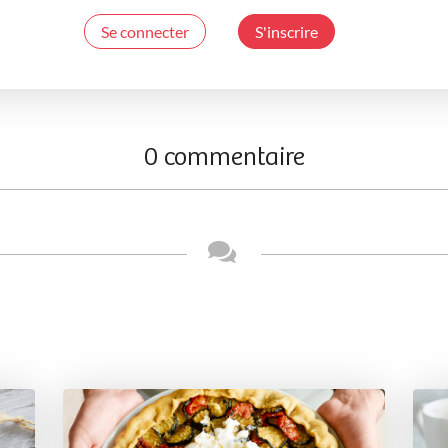
Se connecter
S'inscrire
0 commentaire