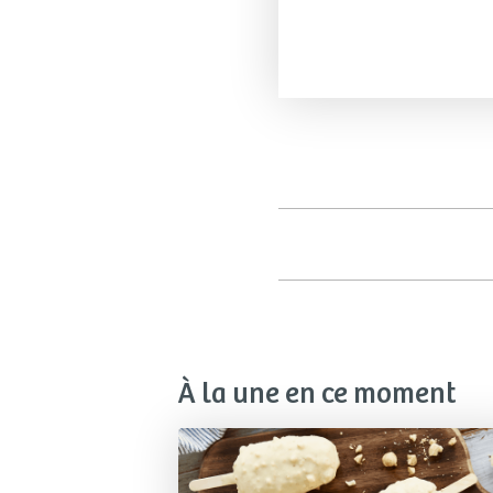
À la une en ce moment