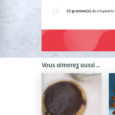
15 gramme(s)
de crispearls
Vous aimerez aussi ...