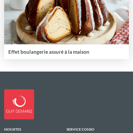
Effet boulangerie assuré à la maison
NOS SITES
SERVICE CONSO