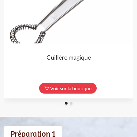
Cuillère magique
Voir sur la boutique
Préparation 1