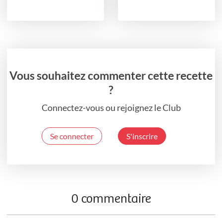
Vous souhaitez commenter cette recette
?
Connectez-vous ou rejoignez le Club
Se connecter
S'inscrire
0 commentaire