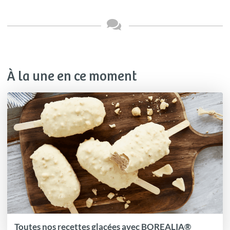
À la une en ce moment
Toutes nos recettes glacées avec BOREALIA®