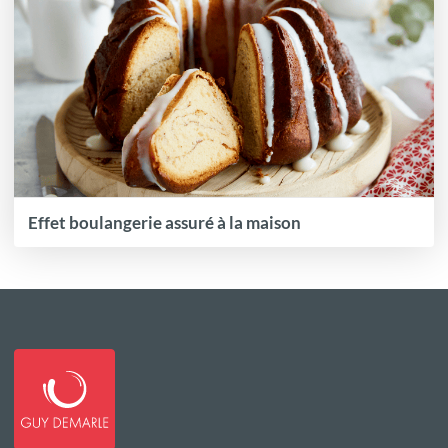
Effet boulangerie assuré à la maison