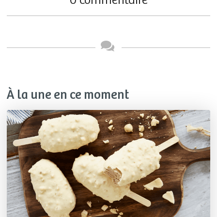
0 commentaire
À la une en ce moment