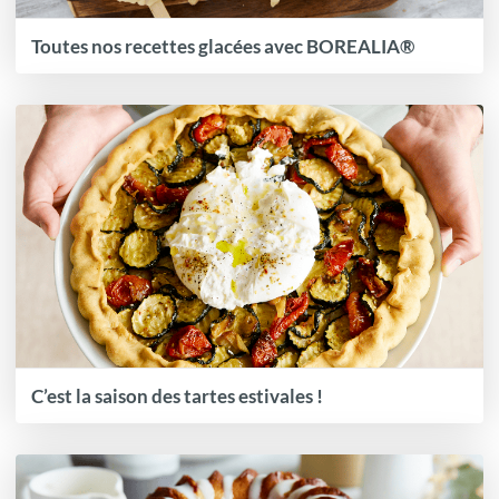
Toutes nos recettes glacées avec BOREALIA®
C’est la saison des tartes estivales !