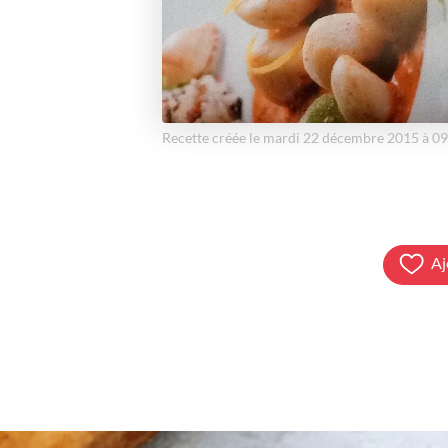
Recette créée le mardi 22 décembre 2015 à 0
Aj