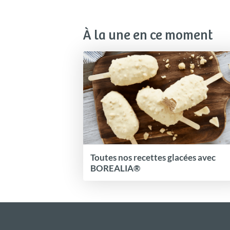
À la une en ce moment
Toutes nos recettes glacées avec
BOREALIA®