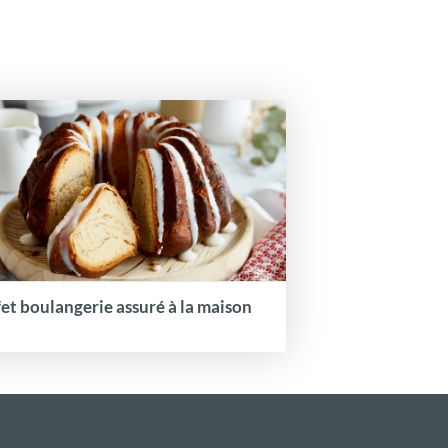
fet boulangerie assuré à la maison