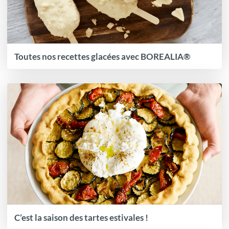
Toutes nos recettes glacées avec BOREALIA®
C’est la saison des tartes estivales !