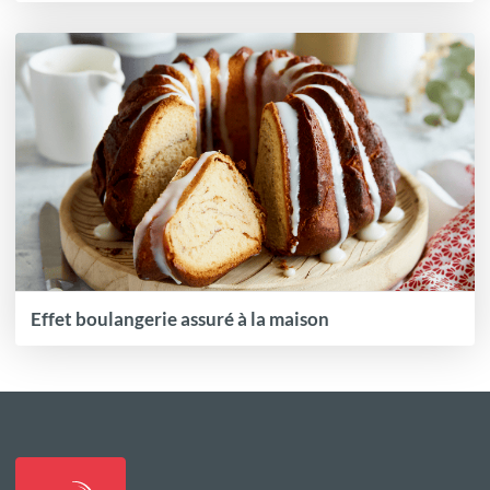
Effet boulangerie assuré à la maison