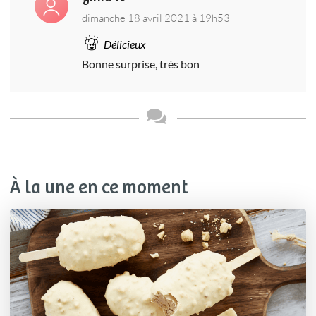
dimanche 18 avril 2021 à 19h53
Délicieux
Bonne surprise, très bon
À la une en ce moment