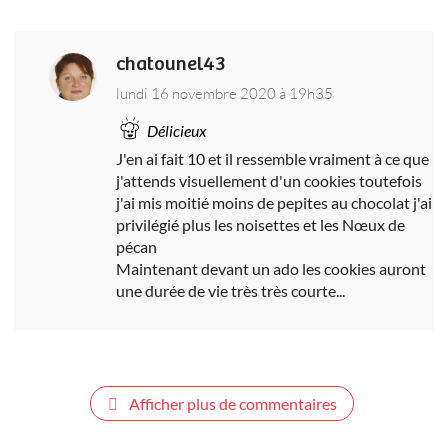
chatounel43
lundi 16 novembre 2020 à 19h35
Délicieux
J'en ai fait 10 et il ressemble vraiment à ce que
j'attends visuellement d'un cookies toutefois
j'ai mis moitié moins de pepites au chocolat j'ai
privilégié plus les noisettes et les Nœux de
pécan
Maintenant devant un ado les cookies auront
une durée de vie très très courte...
Afficher plus de commentaires