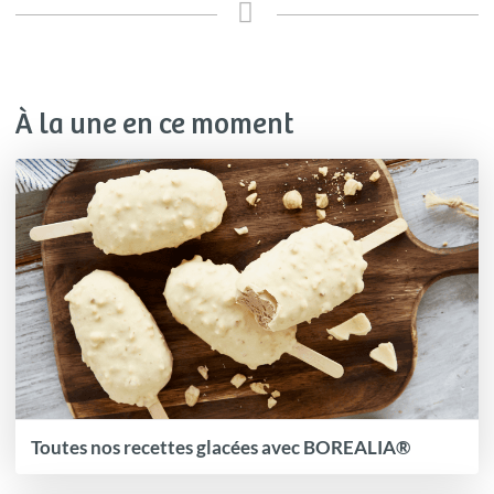
À la une en ce moment
Toutes nos recettes glacées avec BOREALIA®