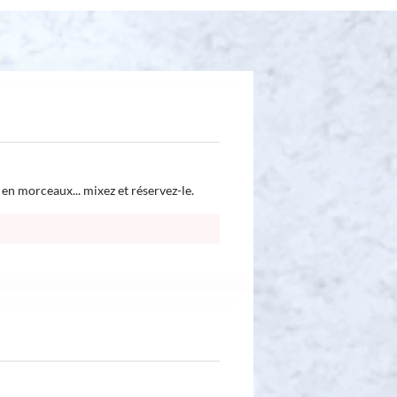
 en morceaux... mixez et réservez-le.