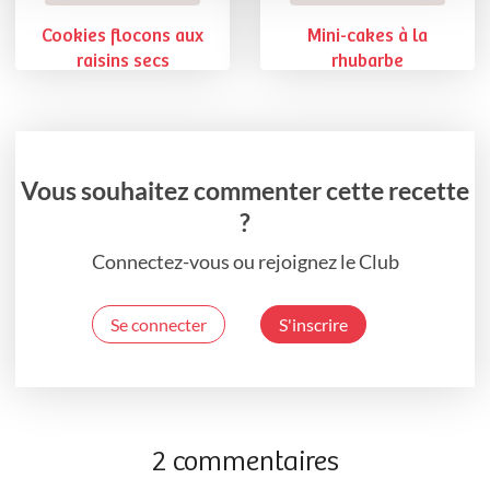
Cookies flocons aux
Mini-cakes à la
raisins secs
rhubarbe
Vous souhaitez commenter cette recette
?
Connectez-vous ou rejoignez le Club
Se connecter
S'inscrire
2 commentaires