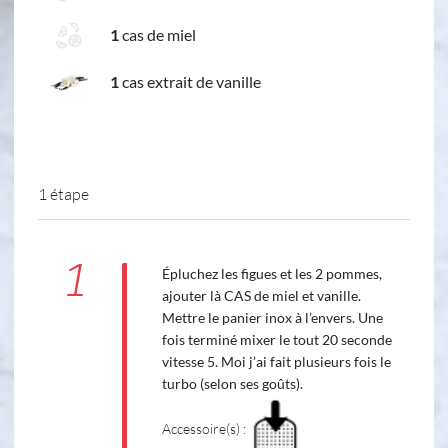
1
cas de miel
1
cas extrait de vanille
1 étape
1
Épluchez les figues et les 2 pommes,
ajouter là CAS de miel et vanille.
Mettre le panier inox à l’envers. Une
fois terminé mixer le tout 20 seconde
vitesse 5. Moi j’ai fait plusieurs fois le
turbo (selon ses goûts).
Accessoire(s) :