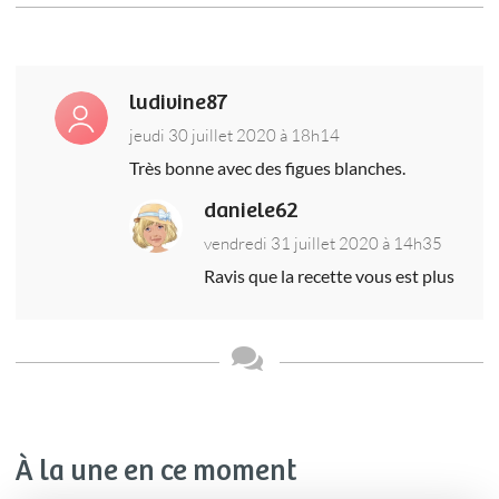
ludivine87
jeudi 30 juillet 2020 à 18h14
Très bonne avec des figues blanches.
daniele62
vendredi 31 juillet 2020 à 14h35
Ravis que la recette vous est plus
À la une en ce moment