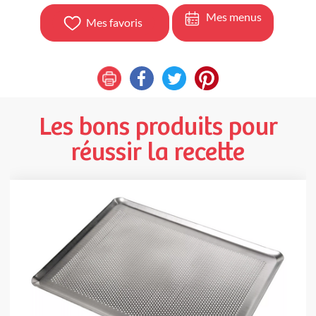
Mes menus
Mes favoris
Les bons produits pour
réussir la recette