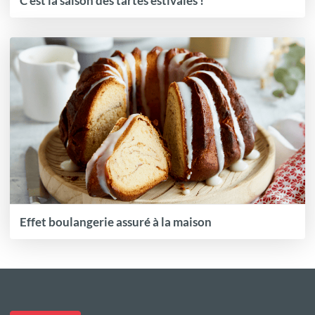
C’est la saison des tartes estivales !
Effet boulangerie assuré à la maison