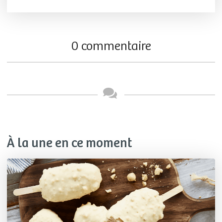
0 commentaire
À la une en ce moment