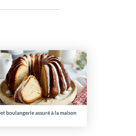
fet boulangerie assuré à la maison