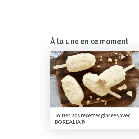
À la une en ce moment
Toutes nos recettes glacées avec
BOREALIA®