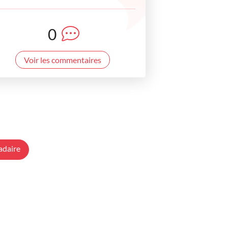
0
Voir les commentaires
adaire