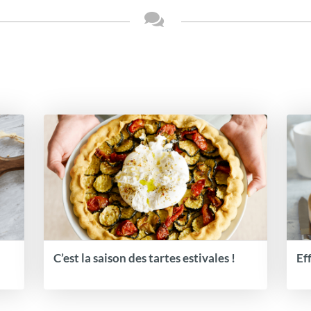
C’est la saison des tartes estivales !
Ef