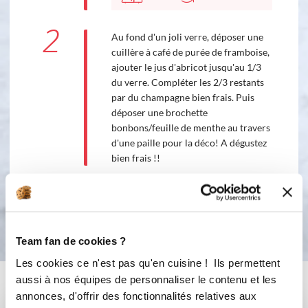
2
Au fond d'un joli verre, déposer une
cuillère à café de purée de framboise,
ajouter le jus d'abricot jusqu'au 1/3
du verre. Compléter les 2/3 restants
par du champagne bien frais. Puis
déposer une brochette
bonbons/feuille de menthe au travers
d'une paille pour la déco! A dégustez
bien frais !!
Bon appétit !
Team fan de cookies ?
Les cookies ce n'est pas qu'en cuisine ! Ils permettent
Vous aimerez aussi ...
aussi à nos équipes de personnaliser le contenu et les
annonces, d'offrir des fonctionnalités relatives aux