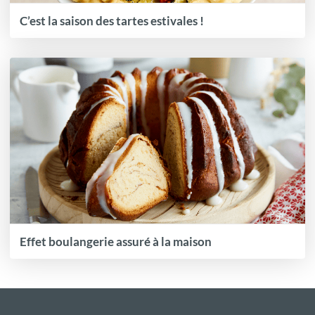
C’est la saison des tartes estivales !
Effet boulangerie assuré à la maison