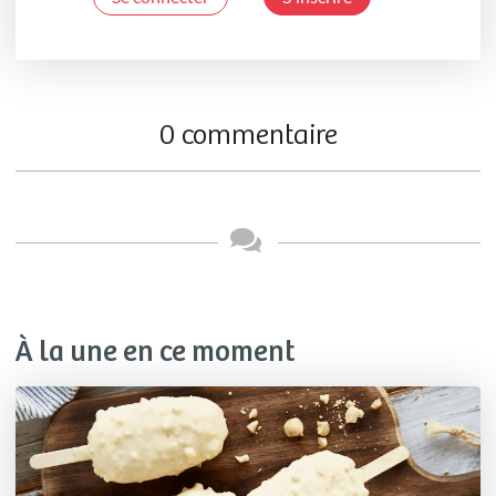
0 commentaire
À la une en ce moment