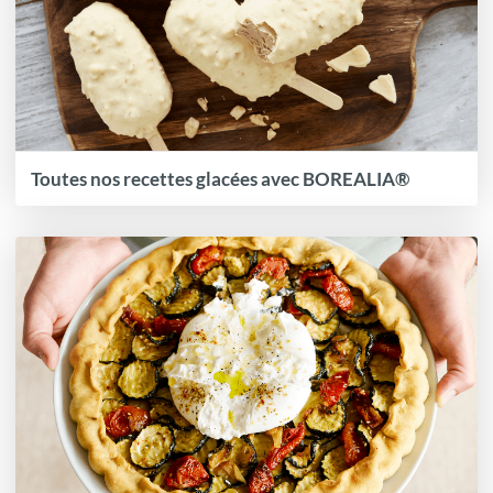
Toutes nos recettes glacées avec BOREALIA®