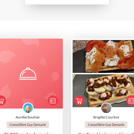
Aurélie bouhier
Brigitte Courbot
Conseillère Guy Demarle
Conseillère Guy Demarle