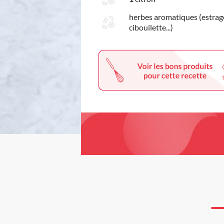
herbes aromatiques (estrag
cibouilette...)