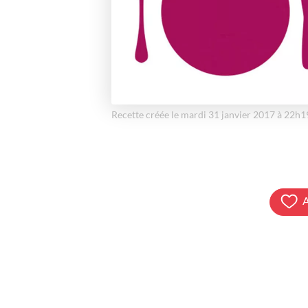
Recette créée le mardi 31 janvier 2017 à 22h1
A