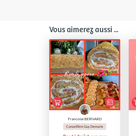
Vous aimerez aussi ...
Francoise BERNARD
Conseillère Guy Demarle