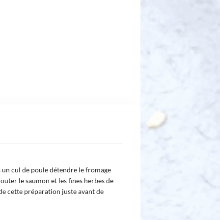
un cul de poule détendre le fromage
Ajouter le saumon et les fines herbes de
de cette préparation juste avant de