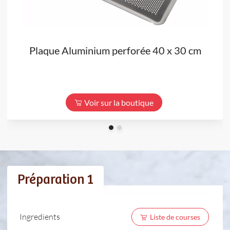
Plaque Aluminium perforée 40 x 30 cm
Voir sur la boutique
Préparation 1
Ingredients
Liste de courses