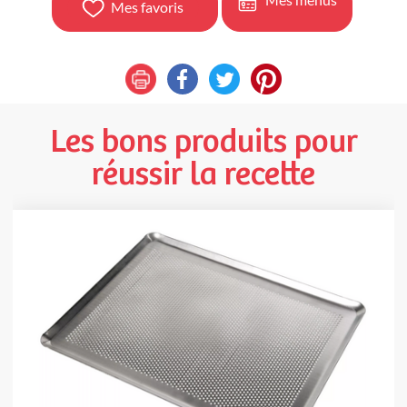
Mes favoris
Les bons produits pour
réussir la recette