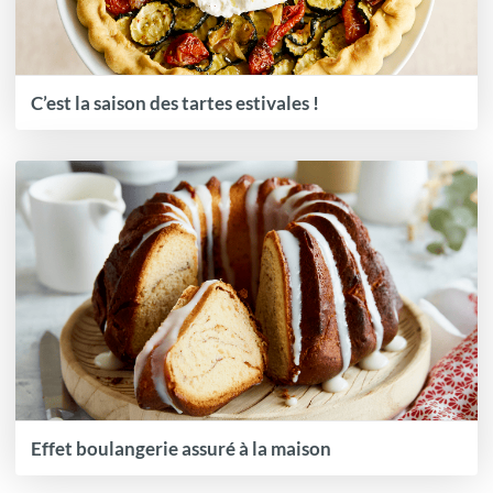
C’est la saison des tartes estivales !
Effet boulangerie assuré à la maison