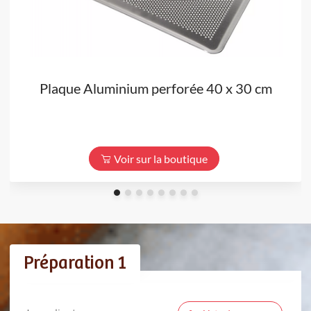
Plaque Aluminium perforée 40 x 30 cm
Voir sur la boutique
Préparation 1