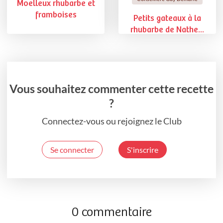
Moelleux rhubarbe et
framboises
Petits gateaux à la
rhubarbe de Nathe...
Vous souhaitez commenter cette recette
?
Connectez-vous ou rejoignez le Club
Se connecter
S'inscrire
0 commentaire