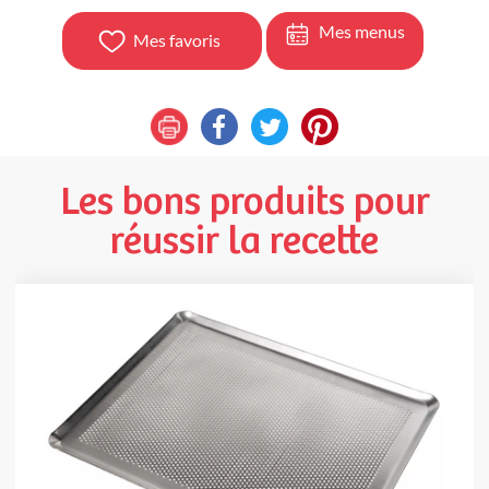
Mes menus
Mes favoris
Les bons produits pour
réussir la recette