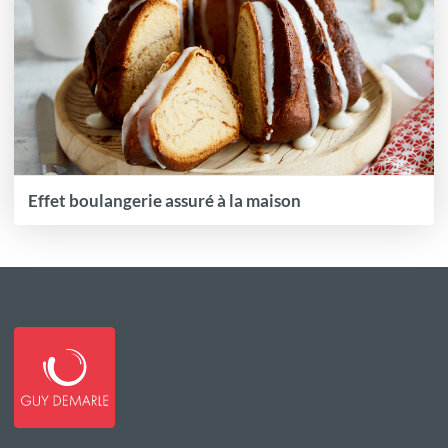
Effet boulangerie assuré à la maison