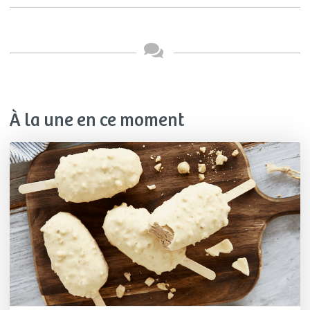
À la une en ce moment