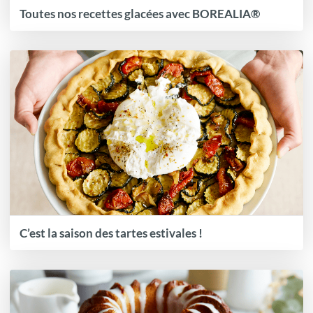
Toutes nos recettes glacées avec BOREALIA®
C’est la saison des tartes estivales !