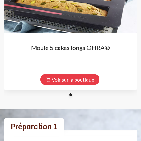
Moule 5 cakes longs OHRA®
Voir sur la boutique
Préparation 1