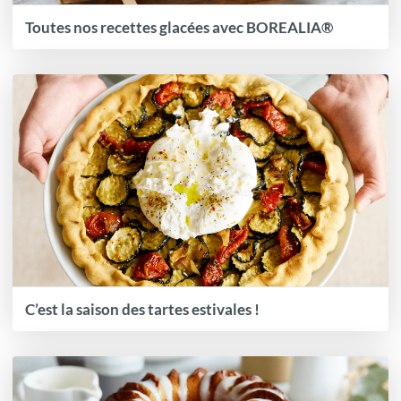
Toutes nos recettes glacées avec BOREALIA®
C’est la saison des tartes estivales !