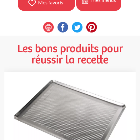
Mes favoris
Les bons produits pour
réussir la recette