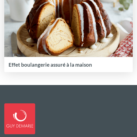
Effet boulangerie assuré à la maison