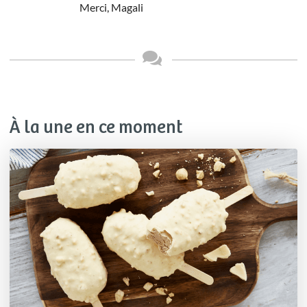
Merci, Magali
À la une en ce moment