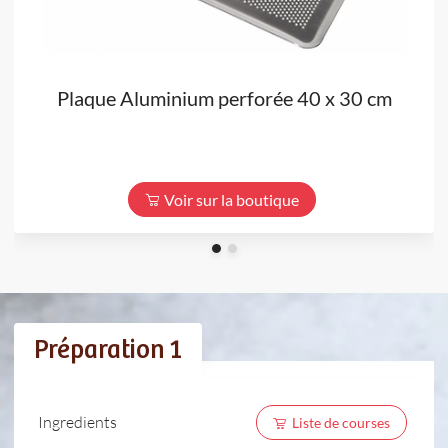
Plaque Aluminium perforée 40 x 30 cm
Voir sur la boutique
Préparation 1
Ingredients
Liste de courses