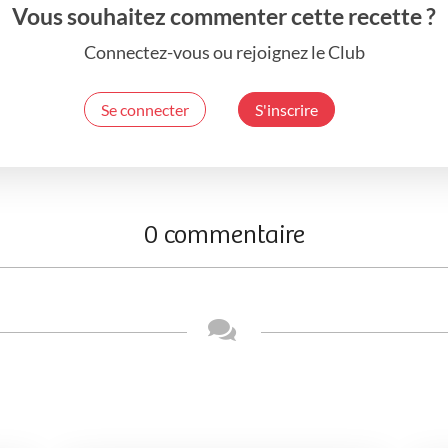
Vous souhaitez commenter cette recette ?
Connectez-vous ou rejoignez le Club
Se connecter
S'inscrire
0 commentaire