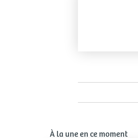
À la une en ce moment