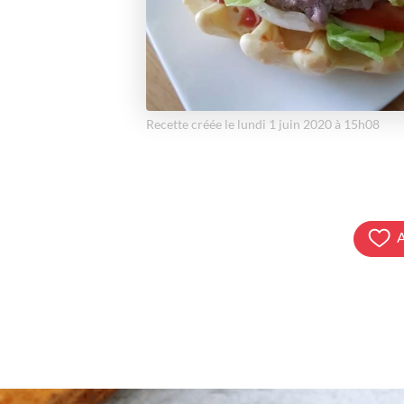
Recette créée le lundi 1 juin 2020 à 15h08
A