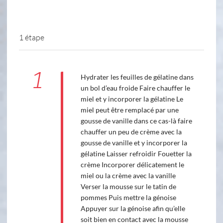
1 étape
1
Hydrater les feuilles de gélatine dans
un bol d’eau froide Faire chauffer le
miel et y incorporer la gélatine Le
miel peut être remplacé par une
gousse de vanille dans ce cas-là faire
chauffer un peu de crème avec la
gousse de vanille et y incorporer la
gélatine Laisser refroidir Fouetter la
crème Incorporer délicatement le
miel ou la crème avec la vanille
Verser la mousse sur le tatin de
pommes Puis mettre la génoise
Appuyer sur la génoise afin qu’elle
soit bien en contact avec la mousse