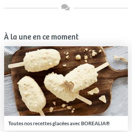
À la une en ce moment
Toutes nos recettes glacées avec BOREALIA®