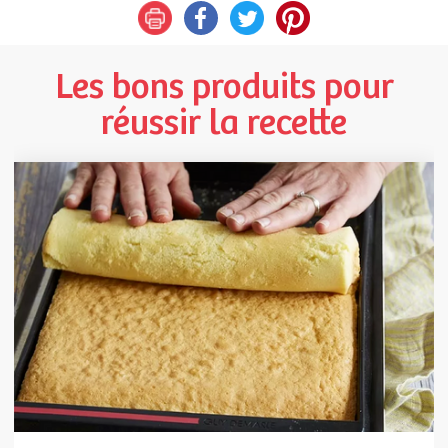
Les bons produits pour
réussir la recette