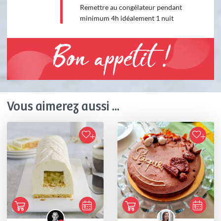
Remettre au congélateur pendant
minimum 4h idéalement 1 nuit
Bon appétit !
Vous aimerez aussi ...