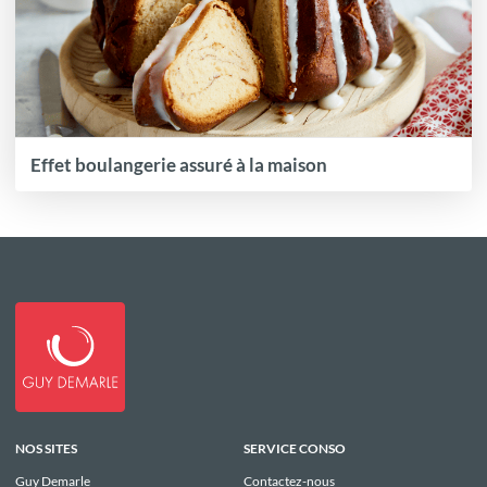
Effet boulangerie assuré à la maison
NOS SITES
SERVICE CONSO
Guy Demarle
Contactez-nous