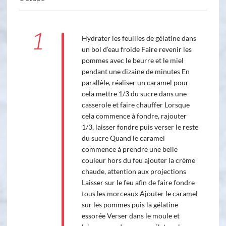
1
Hydrater les feuilles de gélatine dans
un bol d’eau froide Faire revenir les
pommes avec le beurre et le miel
pendant une dizaine de minutes En
parallèle, réaliser un caramel pour
cela mettre 1/3 du sucre dans une
casserole et faire chauffer Lorsque
cela commence à fondre, rajouter
1/3, laisser fondre puis verser le reste
du sucre Quand le caramel
commence à prendre une belle
couleur hors du feu ajouter la crème
chaude, attention aux projections
Laisser sur le feu afin de faire fondre
tous les morceaux Ajouter le caramel
sur les pommes puis la gélatine
essorée Verser dans le moule et