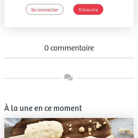
Se connecter
S'inscrire
0 commentaire
À la une en ce moment