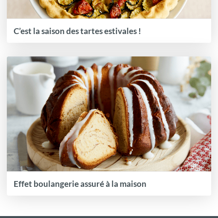
C’est la saison des tartes estivales !
Effet boulangerie assuré à la maison