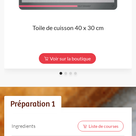
Toile de cuisson 40 x 30 cm
Voir sur la boutique
Préparation 1
Ingredients
Liste de courses