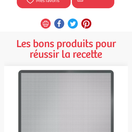
Mes favoris
Les bons produits pour
réussir la recette