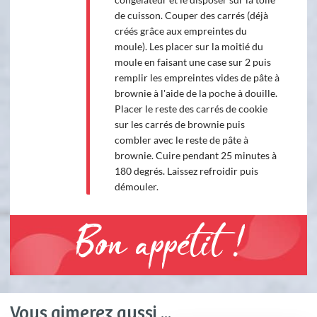
de cuisson. Couper des carrés (déjà
créés grâce aux empreintes du
moule). Les placer sur la moitié du
moule en faisant une case sur 2 puis
remplir les empreintes vides de pâte à
brownie à l'aide de la poche à douille.
Placer le reste des carrés de cookie
sur les carrés de brownie puis
combler avec le reste de pâte à
brownie. Cuire pendant 25 minutes à
180 degrés. Laissez refroidir puis
démouler.
Bon appétit !
Vous aimerez aussi ...