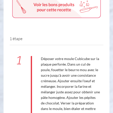
1 étape
1
Déposer votre moule Cubicube sur la
plaque perforée. Dans un cul de
poule, fouetter le beurre mou avec le
sucre jusqu'à avoir une consistance
crémeuse. Ajouter ensuite l'oeuf et
mélanger. Incorporer la farine et
mélanger juste assez pour obtenir une
pâte homogène. Ajouter les pépites
de chocolat. Verser la préparation
dans le moule, bien étaler et mettre