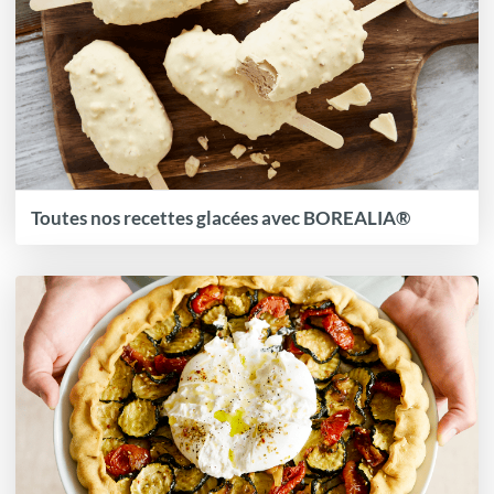
Toutes nos recettes glacées avec BOREALIA®