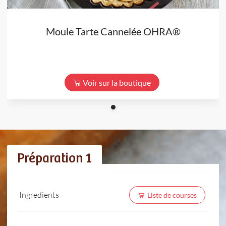
Moule Tarte Cannelée OHRA®
Voir sur la boutique
Préparation 1
Ingredients
Liste de courses