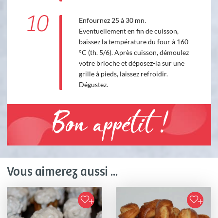
10
Enfournez 25 à 30 mn.
Eventuellement en fin de cuisson,
baissez la température du four à 160
°C (th. 5/6). Après cuisson, démoulez
votre brioche et déposez-la sur une
grille à pieds, laissez refroidir.
Dégustez.
Bon appétit !
Vous aimerez aussi ...