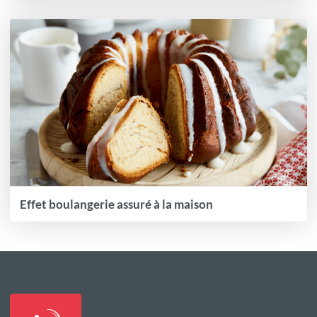
Effet boulangerie assuré à la maison