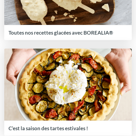
Toutes nos recettes glacées avec BOREALIA®
C’est la saison des tartes estivales !