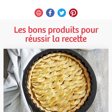
Les bons produits pour
réussir la recette