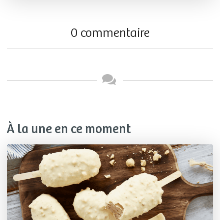
0 commentaire
À la une en ce moment