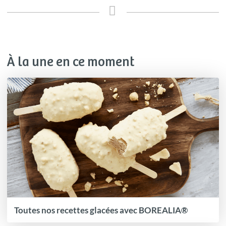
À la une en ce moment
Toutes nos recettes glacées avec BOREALIA®