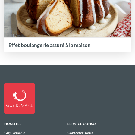
Effet boulangerie assuré à la maison
NOS SITES
SERVICE CONSO
Guy Demarle
Contactez-nous