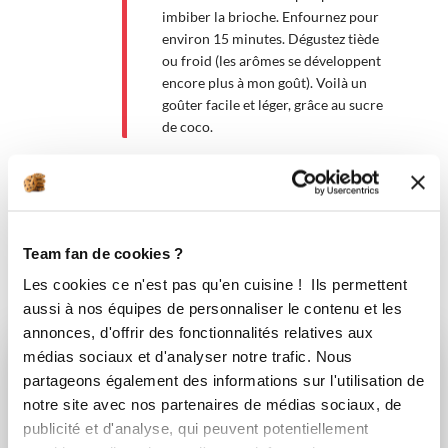
imbiber la brioche. Enfournez pour
environ 15 minutes. Dégustez tiède
ou froid (les arômes se développent
encore plus à mon goût). Voilà un
goûter facile et léger, grâce au sucre
de coco.
Bon appétit !
Team fan de cookies ?
Les cookies ce n'est pas qu'en cuisine ! Ils permettent
Vous aimerez aussi ...
aussi à nos équipes de personnaliser le contenu et les
annonces, d'offrir des fonctionnalités relatives aux
médias sociaux et d'analyser notre trafic. Nous
partageons également des informations sur l'utilisation de
notre site avec nos partenaires de médias sociaux, de
publicité et d'analyse, qui peuvent potentiellement