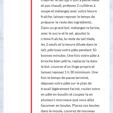
et pas chaud), prélevez 2 cuillères à
soupe et mélangez avec votre levure
fraîche, laissez reposer le temps de
préparer le reste des ingrédients.
Dans un grand bol, mélangez la farine,
avec le sucre et le sel, ajoutez la
crème fraîche, le reste de lait tiède,
les 2 oeufs et la levure diluée dans le
lait, pétrissez votre pâte pendant 10
bonnes minutes. Une fois votre pâte à
brioche bien pétrie, replacez-la dans
le bol, couvrez d'un linge propre et
laissez reposez 1 h 30 minimum. Une
fois le temps de pause terminé,
déposez votre pâte sur le plan de
travail légèrement fariné, roulez votre
en pâte en boudin et coupez-la en
plusieurs morceaux que vous allez
façonner en boules. Placez vos boules
dans le moule, couvrez de nouveau