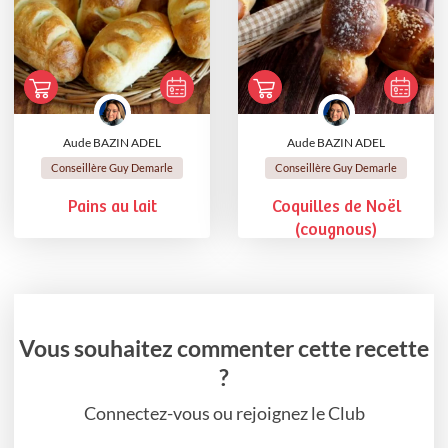
Aude BAZIN ADEL
Aude BAZIN ADEL
Conseillère Guy Demarle
Conseillère Guy Demarle
Pains au lait
Coquilles de Noël
(cougnous)
Vous souhaitez commenter cette recette
?
Connectez-vous ou rejoignez le Club