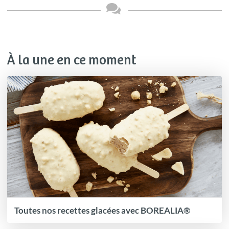
À la une en ce moment
Toutes nos recettes glacées avec BOREALIA®