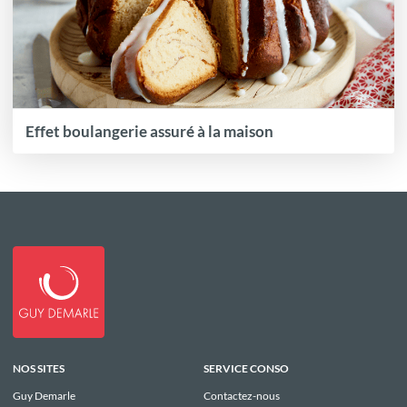
Effet boulangerie assuré à la maison
NOS SITES
SERVICE CONSO
Guy Demarle
Contactez-nous