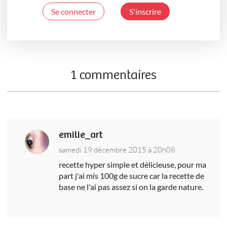
Se connecter
S'inscrire
1 commentaires
emilie_art
samedi 19 décembre 2015 à 20h08
recette hyper simple et délicieuse, pour ma
part j'ai mis 100g de sucre car la recette de
base ne l'ai pas assez si on la garde nature.