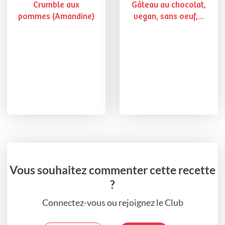
Crumble aux
Gâteau au chocolat,
pommes (Amandine)
vegan, sans oeuf,...
Vous souhaitez commenter cette recette
?
Connectez-vous ou rejoignez le Club