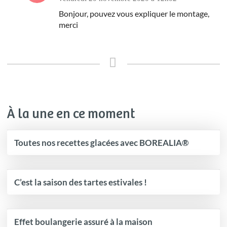
Bonjour, pouvez vous expliquer le montage,
merci
À la une en ce moment
Toutes nos recettes glacées avec BOREALIA®
C’est la saison des tartes estivales !
Effet boulangerie assuré à la maison