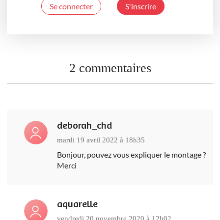
Se connecter
S'inscrire
2 commentaires
deborah_chd
mardi 19 avril 2022 à 18h35
Bonjour, pouvez vous expliquer le montage ?
Merci
aquarelle
vendredi 20 novembre 2020 à 12h02