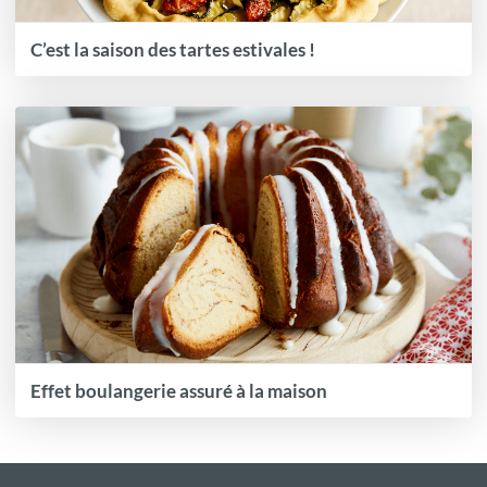
C’est la saison des tartes estivales !
Effet boulangerie assuré à la maison