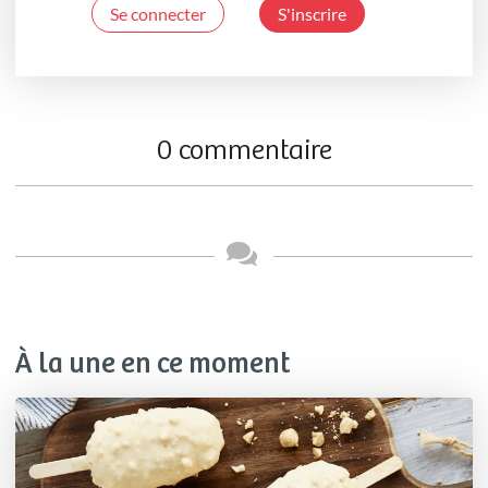
Se connecter
S'inscrire
0 commentaire
À la une en ce moment