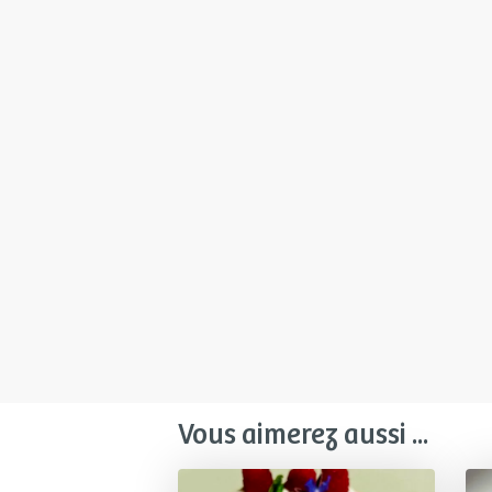
Vous aimerez aussi ...