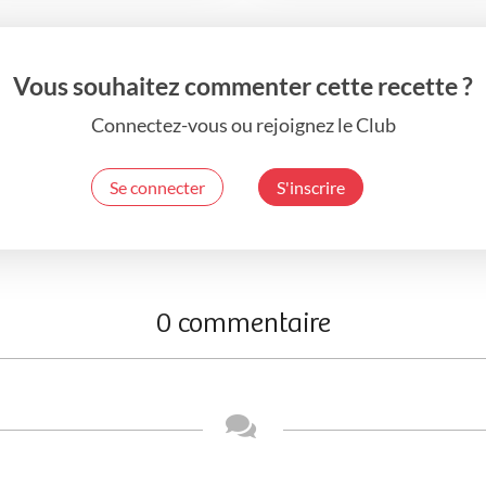
Vous souhaitez commenter cette recette ?
Connectez-vous ou rejoignez le Club
Se connecter
S'inscrire
0 commentaire