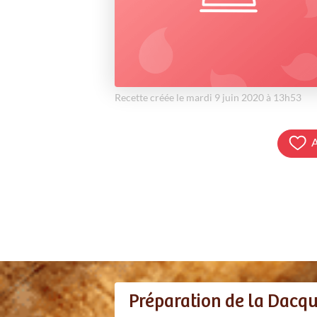
Recette créée le mardi 9 juin 2020 à 13h53
A
Préparation de la Dacqu