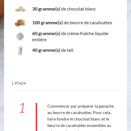
30 gramme(s)
de chocolat blanc
100 gramme(s)
de beurre de cacahuètes
60 gramme(s)
de crème fraîche liquide
entière
40 gramme(s)
de lait
1 étape
1
Commencer par préparer la ganache
au beurre de cacahuètes. Pour cela,
faire fondre le chocolat blanc et le
beurre de cacahuètes ensembles au