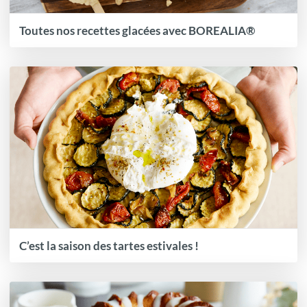
Toutes nos recettes glacées avec BOREALIA®
C’est la saison des tartes estivales !