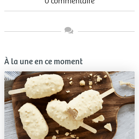
0 commentaire
À la une en ce moment