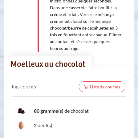
micro-ondes quelques secondes.
Dans une casserole, faire bouillir la
crème et le lait. Verser le mélange
crème/lait chaud sur le mélange
chocolat/beurre de cacahuètes en 3
fois en fouettant entre chaque. Filmer
au contact et réserver quelques
heures au frigo.
Moelleux au chocolat
Ingredients
Liste de courses
80 gramme(s)
de chocolat
2
oeuf(s)