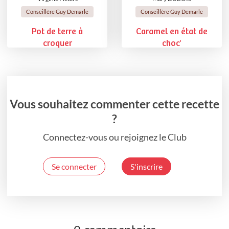
Conseillère Guy Demarle
Conseillère Guy Demarle
Pot de terre à
Caramel en état de
croquer
choc'
Vous souhaitez commenter cette recette
?
Connectez-vous ou rejoignez le Club
Se connecter
S'inscrire