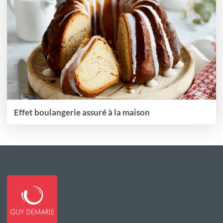
Effet boulangerie assuré à la maison