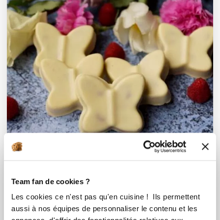
Team fan de cookies ?
Aude BAZIN ADEL
Les cookies ce n'est pas qu'en cuisine ! Ils permettent
Conseillère Guy Demarle
aussi à nos équipes de personnaliser le contenu et les