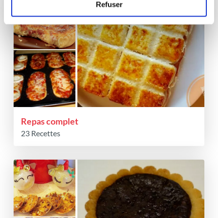
Refuser
Repas complet
23 Recettes