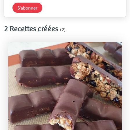
S'abonner
2 Recettes créées
(2)