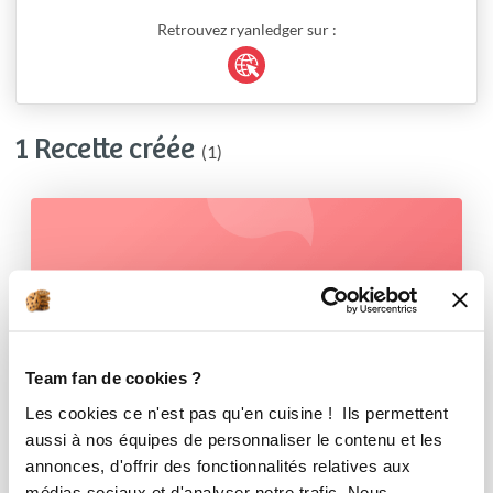
Retrouvez ryanledger sur :
1 Recette créée
(1)
Team fan de cookies ?
Les cookies ce n'est pas qu'en cuisine ! Ils permettent
aussi à nos équipes de personnaliser le contenu et les
annonces, d'offrir des fonctionnalités relatives aux
médias sociaux et d'analyser notre trafic. Nous