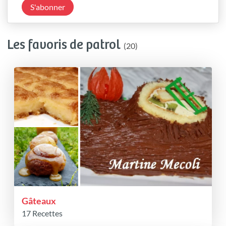
S'abonner
Les favoris de patrol
(20)
Gâteaux
17 Recettes