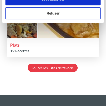
Refuser
Plats
19 Recettes
Toutes les listes de favoris