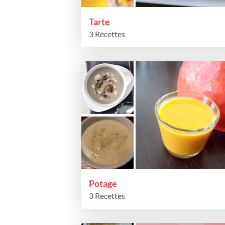
Tarte
3 Recettes
Potage
3 Recettes