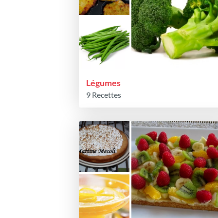
Légumes
9 Recettes