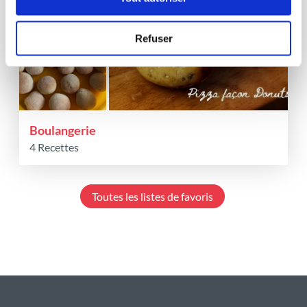
Refuser
Boulangerie
4 Recettes
Toutes les listes de favoris