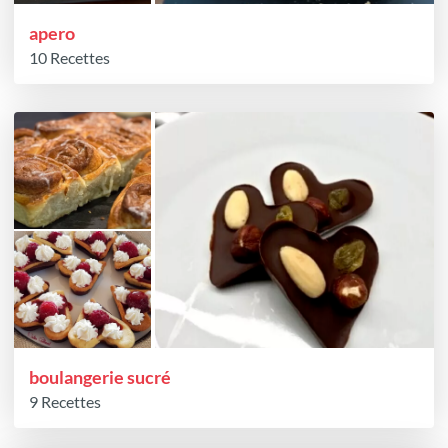
apero
10 Recettes
boulangerie sucré
9 Recettes