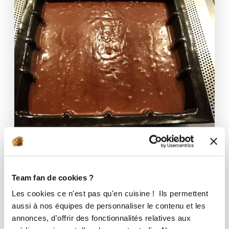
Team fan de cookies ?
juliiiine21
Les cookies ce n'est pas qu'en cuisine ! Ils permettent
Fondant au chocolat léger
aussi à nos équipes de personnaliser le contenu et les
Aucune note
annonces, d'offrir des fonctionnalités relatives aux