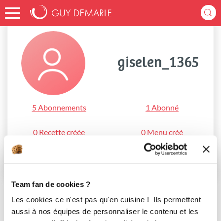
Accueil
giselen_1365
giselen_1365
5 Abonnements
1 Abonné
0 Recette créée
0 Menu créé
S'abonner
Team fan de cookies ?
Les cookies ce n'est pas qu'en cuisine ! Ils permettent
aussi à nos équipes de personnaliser le contenu et les