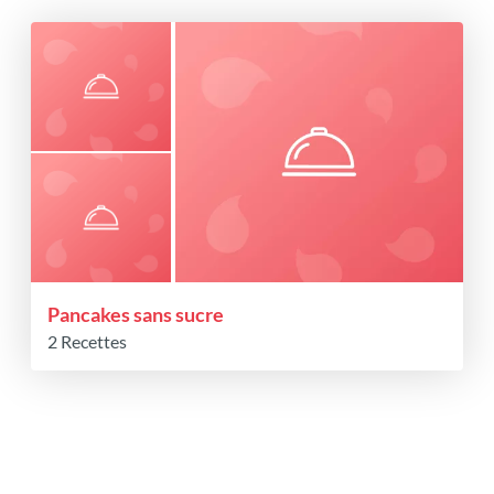
Pancakes sans sucre
2 Recettes