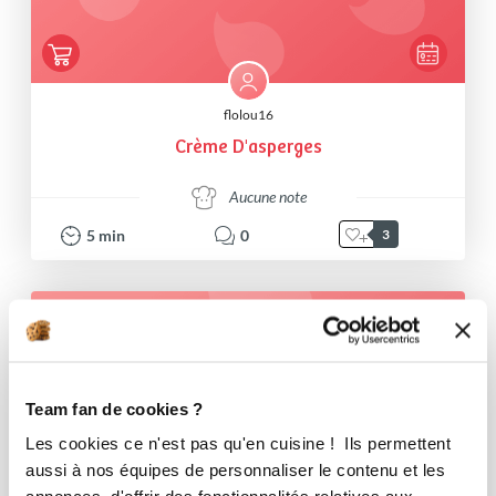
flolou16
Crème D'asperges
Aucune note
5
min
0
3
Team fan de cookies ?
Les cookies ce n'est pas qu'en cuisine ! Ils permettent
aussi à nos équipes de personnaliser le contenu et les