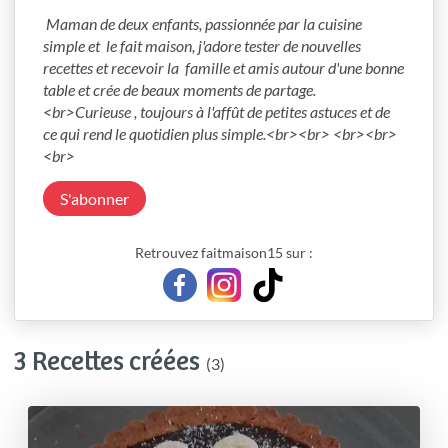
 Maman de deux enfants, passionnée par la cuisine 
simple et  le fait maison, j'adore tester de nouvelles 
recettes et recevoir la  famille et amis autour d'une bonne 
table et crée de beaux moments de partage. 
<br>Curieuse , toujours à l'affût de petites astuces et de 
ce qui rend le quotidien plus simple.<br><br> <br><br>
<br>
S'abonner
Retrouvez faitmaison15 sur :
3 Recettes créées
(3)