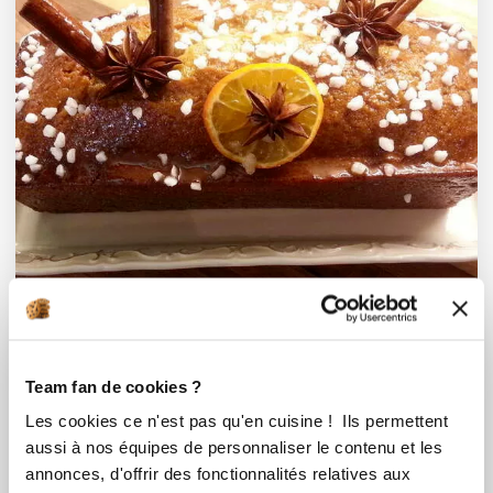
Team fan de cookies ?
Les cookies ce n'est pas qu'en cuisine ! Ils permettent
sylviecuisinedemarle
aussi à nos équipes de personnaliser le contenu et les
Pain d'épices à ma façon
annonces, d'offrir des fonctionnalités relatives aux