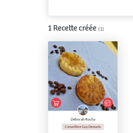
1 Recette créée
(1)
Déborah Rocha
Conseillère Guy Demarle