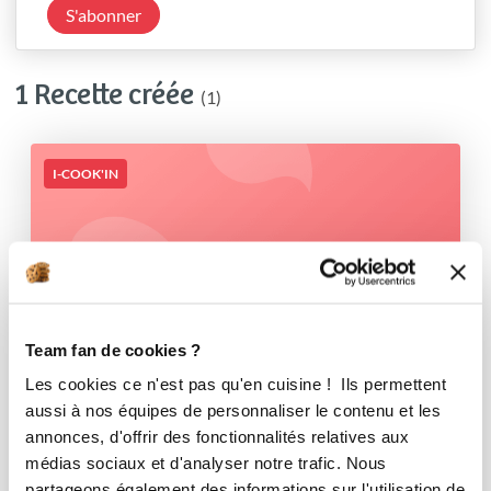
S'abonner
1 Recette créée
(1)
I-COOK'IN
Team fan de cookies ?
Les cookies ce n'est pas qu'en cuisine ! Ils permettent
aussi à nos équipes de personnaliser le contenu et les
annonces, d'offrir des fonctionnalités relatives aux
médias sociaux et d'analyser notre trafic. Nous
partageons également des informations sur l'utilisation de