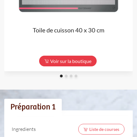
Toile de cuisson 40 x 30 cm
Voir sur la boutique
Préparation 1
Ingredients
Liste de courses