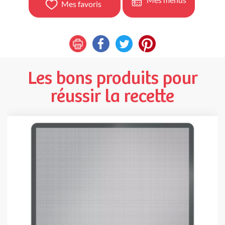
Mes favoris
Les bons produits pour
réussir la recette