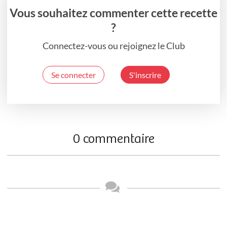
Vous souhaitez commenter cette recette
?
Connectez-vous ou rejoignez le Club
Se connecter
S'inscrire
0 commentaire