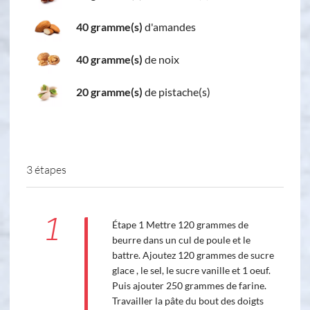
40 gramme(s)
d'amandes
40 gramme(s)
de noix
20 gramme(s)
de pistache(s)
3 étapes
1
Étape 1 Mettre 120 grammes de
beurre dans un cul de poule et le
battre. Ajoutez 120 grammes de sucre
glace , le sel, le sucre vanille et 1 oeuf.
Puis ajouter 250 grammes de farine.
Travailler la pâte du bout des doigts