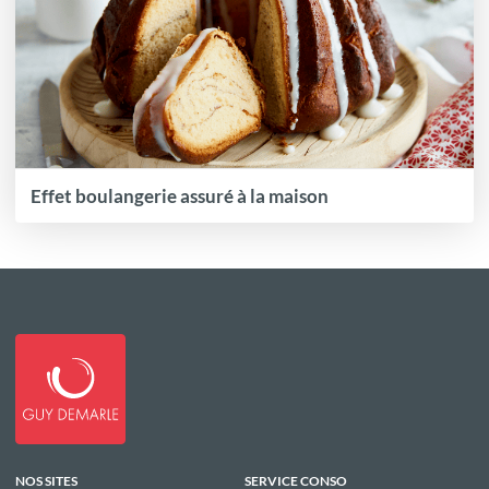
Effet boulangerie assuré à la maison
NOS SITES
SERVICE CONSO