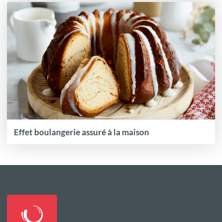
Effet boulangerie assuré à la maison