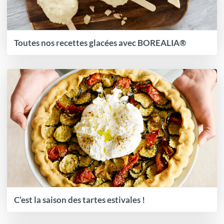
Toutes nos recettes glacées avec BOREALIA®
C’est la saison des tartes estivales !