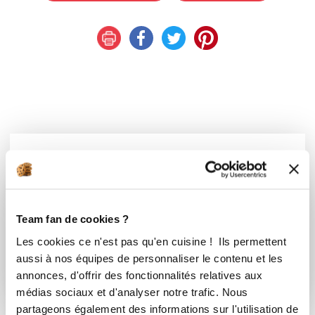
Vous souhaitez commenter cette recette
?
Connectez-vous ou rejoignez le Club
Team fan de cookies ?
Les cookies ce n'est pas qu'en cuisine ! Ils permettent
Se connecter
S'inscrire
aussi à nos équipes de personnaliser le contenu et les
annonces, d'offrir des fonctionnalités relatives aux
médias sociaux et d'analyser notre trafic. Nous
partageons également des informations sur l'utilisation de