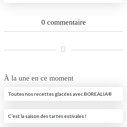
0 commentaire
À la une en ce moment
Toutes nos recettes glacées avec BOREALIA®
C’est la saison des tartes estivales !