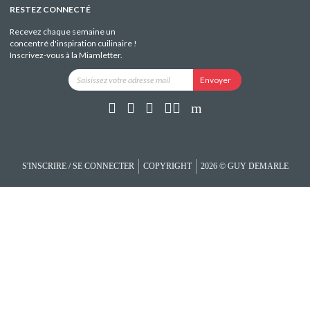
RESTEZ CONNECTÉ
Recevez chaque semaine un
concentré d'inspiration cuilinaire !
Inscrivez-vous à la Miamletter.
S'INSCRIRE / SE CONNECTER
COPYRIGHT
2026 © GUY DEMARLE