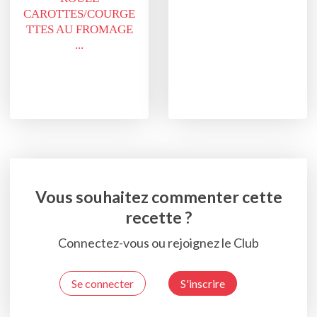
CAROTTES/COURGE
TTES AU FROMAGE
...
Vous souhaitez commenter cette
recette ?
Connectez-vous ou rejoignez le Club
Se connecter
S'inscrire