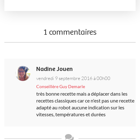
1 commentaires
Nadine Jouen
vendredi 9 septembre 2016 à 00h00
Conseillère Guy Demarle
très bonne recette mais a déplacer dans les
recettes classiques car ce n'est pas une recette
adapté au robot aucune indication sur les
vitesses, températures et durées