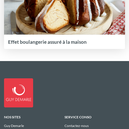
Effet boulangerie assuré à la maison
NOS SITES
SERVICE CONSO
Guy Demarle
Contactez-nous