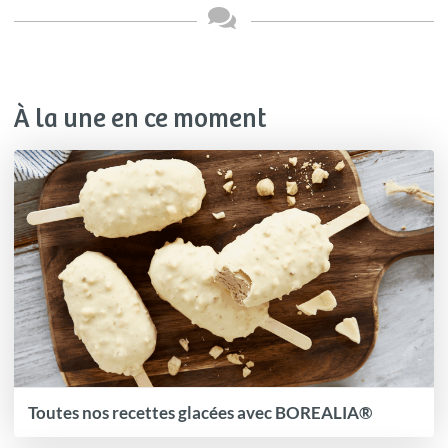
À la une en ce moment
Toutes nos recettes glacées avec BOREALIA®