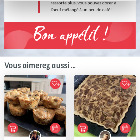
ressorte plus, vous pouvez dorer à
l'oeuf mélangé à un peu de café !
Bon appétit !
Vous aimerez aussi ...