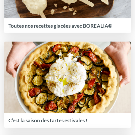
Toutes nos recettes glacées avec BOREALIA®
C’est la saison des tartes estivales !