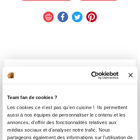
Vous souhaitez commenter cette recette
?
Connectez-vous ou rejoignez le Club
Team fan de cookies ?
Les cookies ce n'est pas qu'en cuisine ! Ils permettent
Se connecter
S'inscrire
aussi à nos équipes de personnaliser le contenu et les
annonces, d'offrir des fonctionnalités relatives aux
médias sociaux et d'analyser notre trafic. Nous
partageons également des informations sur l'utilisation de