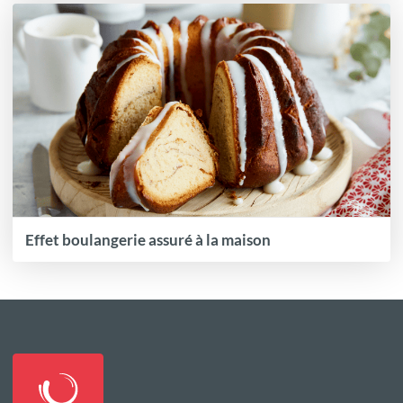
Effet boulangerie assuré à la maison